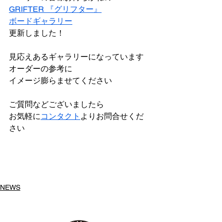
GRIFTER 『グリフター』
ボードギャラリー
更新しました！
見応えあるギャラリーになっています
オーダーの参考に
イメージ膨らませてください
ご質問などございましたら
お気軽に
コンタクト
よりお問合せくだ
さい
NEWS