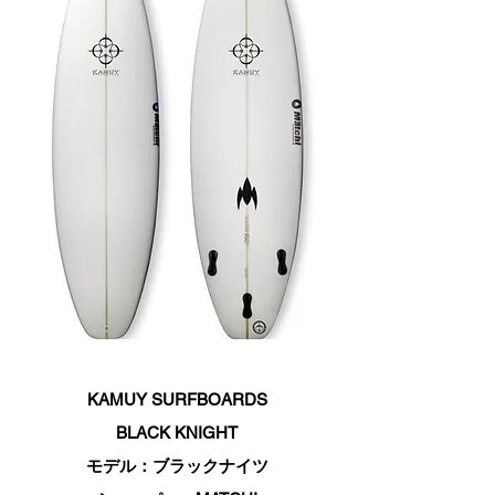
KAMUY SURFBOARDS
BLACK KNIGHT
モデル：ブラックナイツ