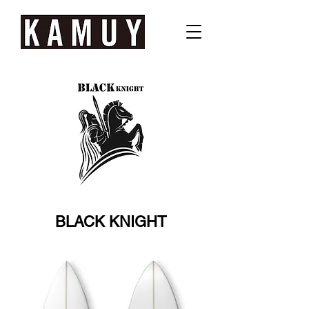
BLACK KNIGHT