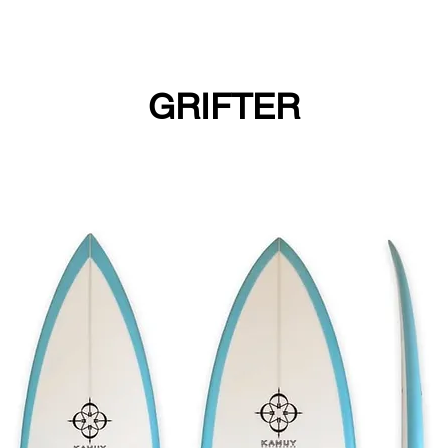
GRIFTER