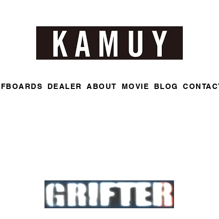
RFBOARDS
DEALER
ABOUT
MOVIE
BLOG
CONTAC