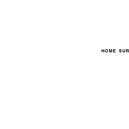
HOME
SU