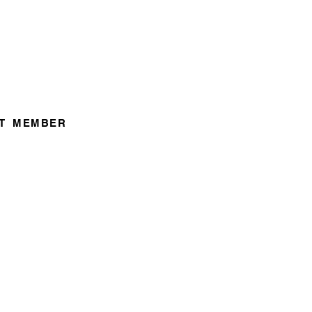
T
MEMBER