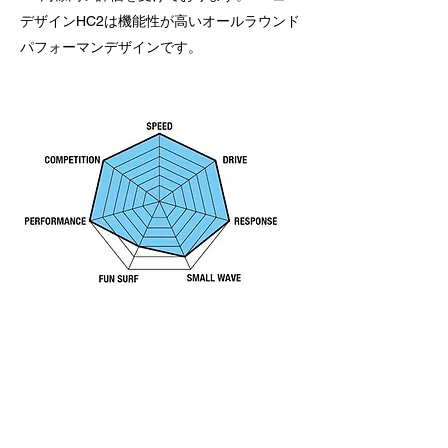
デザインHC2は機能性が高いオールラウンド
パフォーマンデザインです。