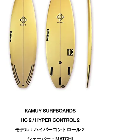
KAMUY SURFBOARDS
HC 2 / HYPER CONTROL 2
モデル：ハイパーコントロール２
シェーパー：MATCHI