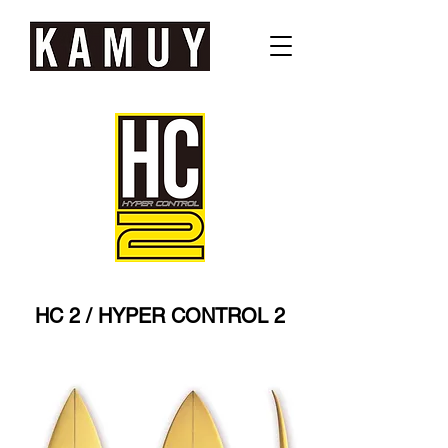
HC 2 / HYPER CONTROL 2