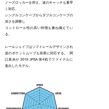
ノーズロッカーを抑え、波のキャッチも素早
く対応。
シングルコンケーブからダブルコンケーブの
深さを調整し
コントロール性の高い特徴も兼ね備えてい
る。
レールシェイプはソフトレールデザインされ
波のポケットムーブも容易に対応する。 関
口真央が 2019 JPSA 第4戦でファイナルに
進出したモデル。