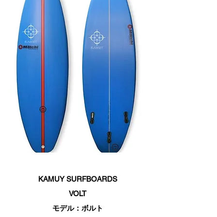
KAMUY SURFBOARDS
VOLT
モデル：ボルト