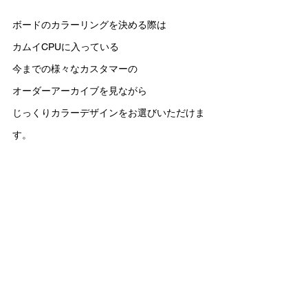
ボードのカラーリングを決める際は
カムイCPUに入っている
今までの様々なカスタマーの
オーダーアーカイブを見ながら
じっくりカラーデザインをお選びいただけま
す。