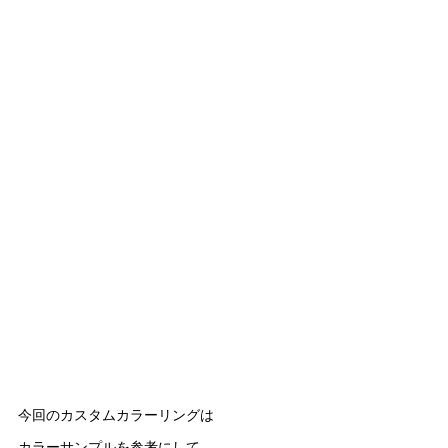
今回のカスタムカラーリングは
カラーサンプルを参考にして