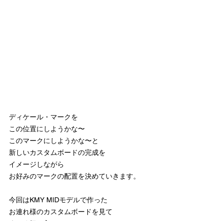
ディケール・マークを
この位置にしようかな〜
このマークにしようかな〜と
新しいカスタムボードの完成を
イメージしながら
お好みのマークの配置を決めていきます。
今回はKMY MIDモデルで作った
お連れ様のカスタムボードを見て