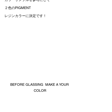
２色のPIGMENT
レジンカラーに決定です！
BEFORE GLASSING  MAKE A YOUR 
COLOR