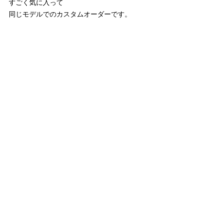
すごく気に入って
同じモデルでのカスタムオーダーです。