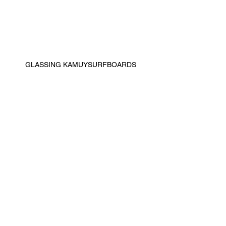
GLASSING KAMUYSURFBOARDS