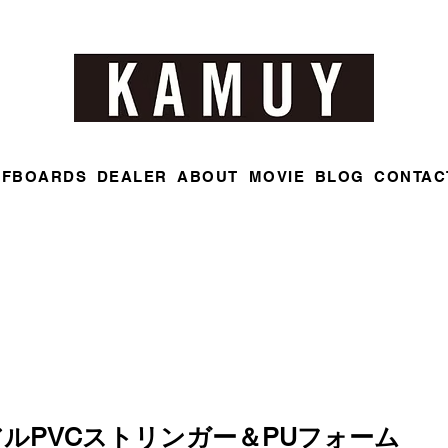
RFBOARDS
DEALER
ABOUT
MOVIE
BLOG
CONTAC
アルPVCストリンガー＆PUフォーム