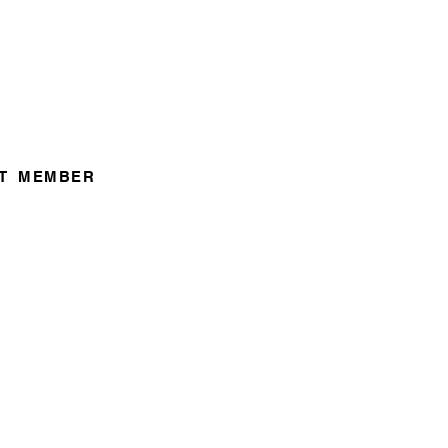
T
MEMBER